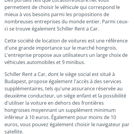
Des portails tels que LocationVoiture.net vous
permettent de choisir le véhicule qui correspond le
mieux à vos besoins parmi les propositions de
nombreuses entreprises du monde entier. Parmi ceux-
ci se trouve également Schiller Rent a Car.
Cette société de location de voitures est une référence
d'une grande importance sur le marché hongrois.
L'entreprise propose aux utilisateurs un large choix de
véhicules automobiles et 9 minibus.
Schiller Rent a Car, dont le siège social est situé à
Budapest, propose également l'accès à des services
supplémentaires, tels qu'une assurance réservée au
deuxième conducteur, un siège enfant et la possibilité
d'utiliser la voiture en dehors des frontières
hongroises moyennant un supplément minimum
inférieur à 10 euros. Également pour moins de 10
euros, vous pouvez également choisir le navigateur par
satellite.