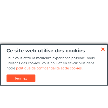
Ce site web utilise des cookies
Pour vous offrir la meilleure expérience possible, nous
utilisons des cookies. Vous pouvez en savoir plus dans
notre
politique de confidentialité et de cookies
.
Fermez
Service client
Guides de location de voitures