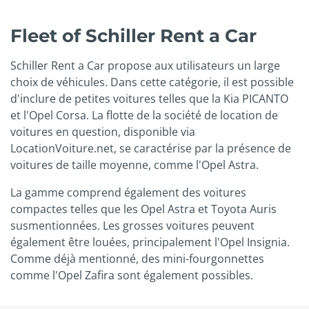
Fleet of Schiller Rent a Car
Schiller Rent a Car propose aux utilisateurs un large
choix de véhicules. Dans cette catégorie, il est possible
d'inclure de petites voitures telles que la Kia PICANTO
et l'Opel Corsa. La flotte de la société de location de
voitures en question, disponible via
LocationVoiture.net, se caractérise par la présence de
voitures de taille moyenne, comme l'Opel Astra.
La gamme comprend également des voitures
compactes telles que les Opel Astra et Toyota Auris
susmentionnées. Les grosses voitures peuvent
également être louées, principalement l'Opel Insignia.
Comme déjà mentionné, des mini-fourgonnettes
comme l'Opel Zafira sont également possibles.