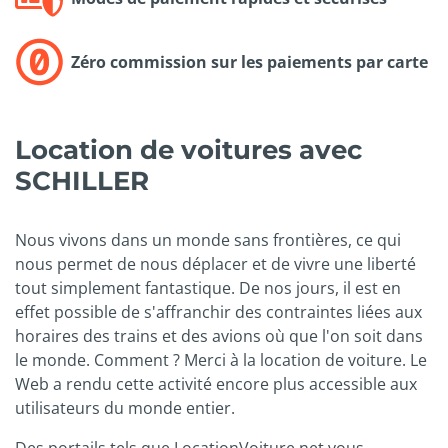
Zéro commission sur les paiements par carte
Location de voitures avec
SCHILLER
Nous vivons dans un monde sans frontières, ce qui
nous permet de nous déplacer et de vivre une liberté
tout simplement fantastique. De nos jours, il est en
effet possible de s'affranchir des contraintes liées aux
horaires des trains et des avions où que l'on soit dans
le monde. Comment ? Merci à la location de voiture. Le
Web a rendu cette activité encore plus accessible aux
utilisateurs du monde entier.