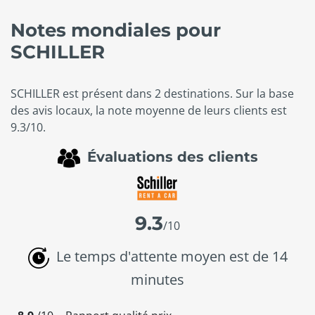
Notes mondiales pour
SCHILLER
SCHILLER est présent dans 2 destinations. Sur la base
des avis locaux, la note moyenne de leurs clients est
9.3/10.
Évaluations des clients
9.3
/10
Le temps d'attente moyen est de 14
minutes