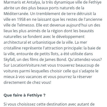
Marmaris et Antalya, la très dynamique ville de Fethiye
abrite un des plus beaux ports naturels de la
Méditerranée. Un tremblement de terre détruisit la
ville en 1958 en ne laissant que les restes de l'ancienne
ville de Telmesso. Elle est devenue aujourd'hui un des
lieux les plus animés de la région dont les beautés
naturelles se fondent avec le développement
architectural et urbanistique de la ville. La mer
cristalline représente l'attraction principale: la baie de
la ville, entourée de petits îlots, a été utilisée dans
Skyfall, un des films de James Bond. Qu'attendez-vous?
Sur LocationVoiture.net vous trouverez beaucoup de
voitures parmi lesquelles choisir celle qui s'adapte le
mieux à vos vacances et vous pourrez la réserver
directement de chez vous!
Que faire à Fethiye ?
Si vous choisissez cette destination avec autant de