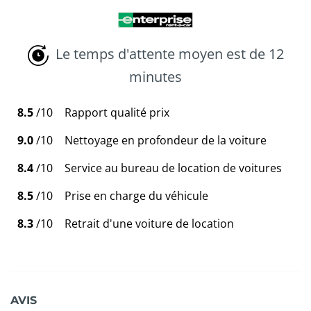
Le temps d'attente moyen est de 12
minutes
8.5
/10
Rapport qualité prix
9.0
/10
Nettoyage en profondeur de la voiture
8.4
/10
Service au bureau de location de voitures
8.5
/10
Prise en charge du véhicule
8.3
/10
Retrait d'une voiture de location
AVIS