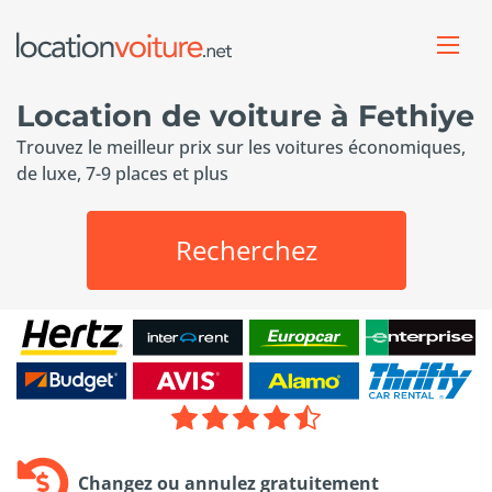
Location de voiture à Fethiye
Trouvez le meilleur prix sur les voitures économiques,
de luxe, 7-9 places et plus
Recherchez
Changez ou annulez gratuitement