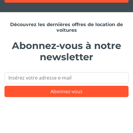
Découvrez les dernières offres de location de
voitures
Abonnez-vous à notre
newsletter
Email
Abonnez-vous