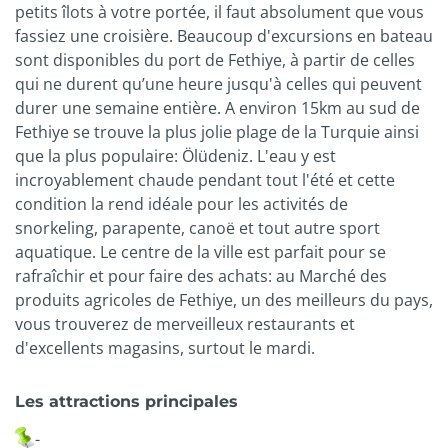
petits îlots à votre portée, il faut absolument que vous
fassiez une croisière. Beaucoup d'excursions en bateau
sont disponibles du port de Fethiye, à partir de celles
qui ne durent qu’une heure jusqu'à celles qui peuvent
durer une semaine entière. A environ 15km au sud de
Fethiye se trouve la plus jolie plage de la Turquie ainsi
que la plus populaire: Ölüdeniz. L'eau y est
incroyablement chaude pendant tout l'été et cette
condition la rend idéale pour les activités de
snorkeling, parapente, canoë et tout autre sport
aquatique. Le centre de la ville est parfait pour se
rafraîchir et pour faire des achats: au Marché des
produits agricoles de Fethiye, un des meilleurs du pays,
vous trouverez de merveilleux restaurants et
d'excellents magasins, surtout le mardi.
Les attractions principales
-