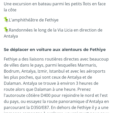
Une excursion en bateau parmi les petits îlots en face
la côte
L'amphithéâtre de Fethiye
Randonnées le long de la Via Licia en direction de
Antalya
Se déplacer en voiture aux alentours de Fethiye
Fethiye a des liaisons routières directes avec beaucoup
de villes dans le pays, parmi lesquelles Marmaris,
Bodrum, Antalya, Izmir, Istanbul et avec les aéroports
les plus poches, qui sont ceux de Antalya et de
Dalaman. Antalya se trouve à environ 3 heures de
route alors que Dalaman à une heure. Prenez
l'autoroute côtière D400 pour rejoindre le nord et l'est
du pays, ou essayez la route panoramique d'Antalya en
parcourant la D350/E87. En dehors de Fethiye il y a une