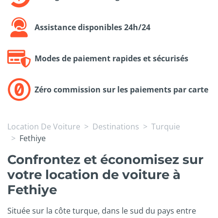
Assistance disponibles 24h/24
Modes de paiement rapides et sécurisés
Zéro commission sur les paiements par carte
Location De Voiture
Destinations
Turquie
Fethiye
Confrontez et économisez sur
votre location de voiture à
Fethiye
Située sur la côte turque, dans le sud du pays entre