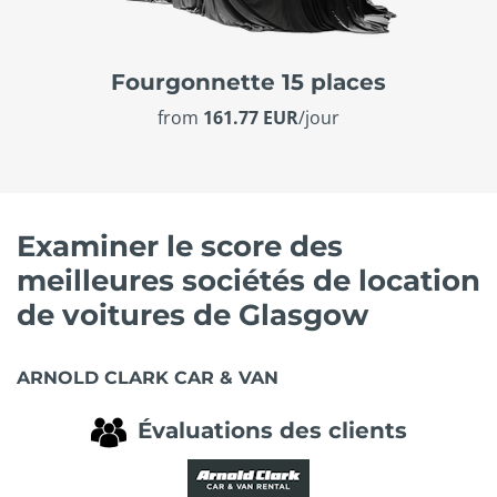
Fourgonnette 15 places
from
161.77 EUR
/jour
Examiner le score des
meilleures sociétés de location
de voitures de Glasgow
ARNOLD CLARK CAR & VAN
Évaluations des clients