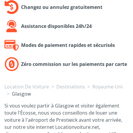
Changez ou annulez gratuitement
Assistance disponibles 24h/24
Modes de paiement rapides et sécurisés
Zéro commission sur les paiements par carte
Location De Voiture
Destinations
Royaume-Uni
Glasgow
Si vous voulez partir à Glasgow et visiter également
toute l'Écosse, nous vous conseillons de louer une
voiture à l'aéroport de Prestwick avant votre arrivée,
sur notre site internet Locationvoiture.net,