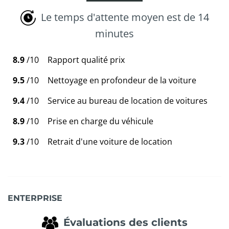
Le temps d'attente moyen est de 14
minutes
8.9
/10
Rapport qualité prix
9.5
/10
Nettoyage en profondeur de la voiture
9.4
/10
Service au bureau de location de voitures
8.9
/10
Prise en charge du véhicule
9.3
/10
Retrait d'une voiture de location
ENTERPRISE
Évaluations des clients