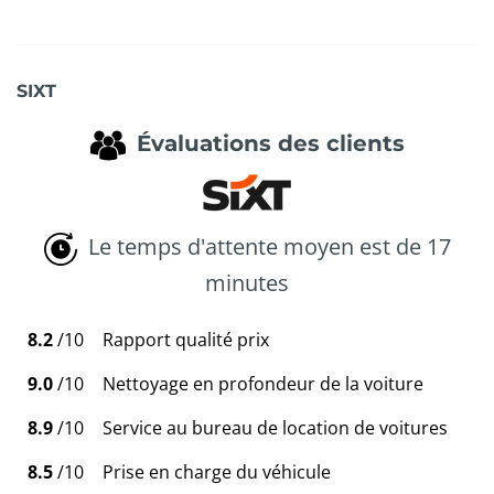
SIXT
Évaluations des clients
Le temps d'attente moyen est de 17
minutes
8.2
/10
Rapport qualité prix
9.0
/10
Nettoyage en profondeur de la voiture
8.9
/10
Service au bureau de location de voitures
8.5
/10
Prise en charge du véhicule