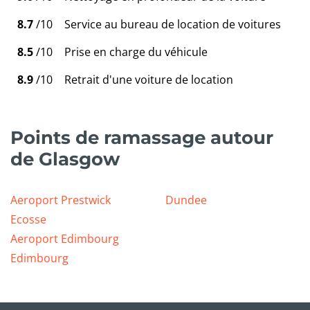
8.7
/10
Service au bureau de location de voitures
8.5
/10
Prise en charge du véhicule
8.9
/10
Retrait d'une voiture de location
Points de ramassage autour
de Glasgow
Aeroport Prestwick
Dundee
Ecosse
Aeroport Edimbourg
Edimbourg