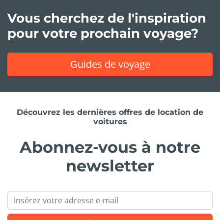
Vous cherchez de l'inspiration
pour votre prochain voyage?
Guides de voyage
Découvrez les dernières offres de location de
voitures
Abonnez-vous à notre
newsletter
Email