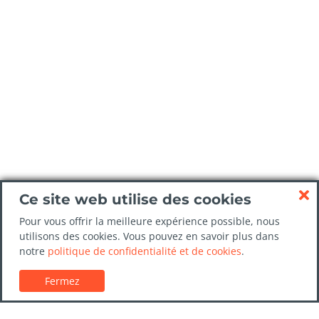
Ce site web utilise des cookies
Pour vous offrir la meilleure expérience possible, nous
utilisons des cookies. Vous pouvez en savoir plus dans
notre
politique de confidentialité et de cookies
.
Fermez