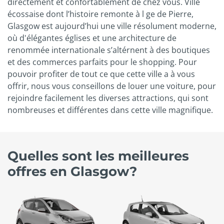
directement et confortablement de chez vous. Ville
écossaise dont l’histoire remonte à l ge de Pierre,
Glasgow est aujourd’hui une ville résolument moderne,
où d'élégantes églises et une architecture de
renommée internationale s’altérnent à des boutiques
et des commerces parfaits pour le shopping. Pour
pouvoir profiter de tout ce que cette ville a à vous
offrir, nous vous conseillons de louer une voiture, pour
rejoindre facilement les diverses attractions, qui sont
nombreuses et différentes dans cette ville magnifique.
Quelles sont les meilleures
offres en Glasgow?