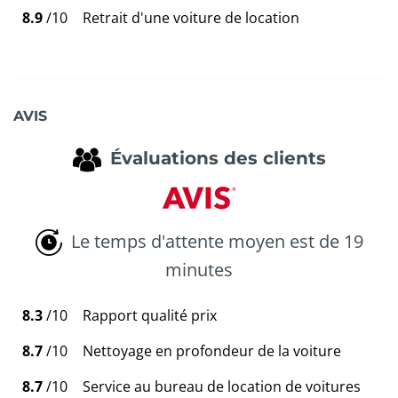
8.9
/10
Retrait d'une voiture de location
AVIS
Évaluations des clients
Le temps d'attente moyen est de 19
minutes
8.3
/10
Rapport qualité prix
8.7
/10
Nettoyage en profondeur de la voiture
8.7
/10
Service au bureau de location de voitures