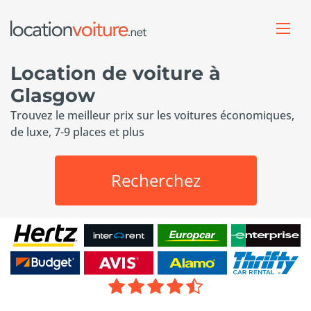
Location de voiture à
Glasgow
Trouvez le meilleur prix sur les voitures économiques,
de luxe, 7-9 places et plus
Recherchez