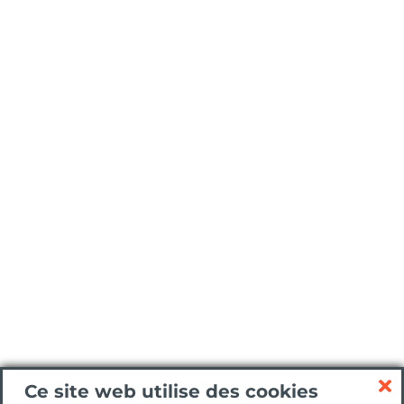
Ce site web utilise des cookies