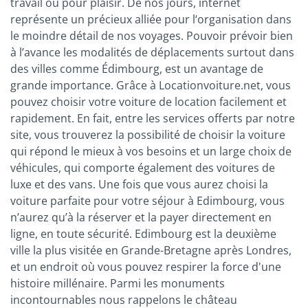
travail ou pour plaisir. De nos jours, internet
représente un précieux alliée pour l‘organisation dans
le moindre détail de nos voyages. Pouvoir prévoir bien
à l’avance les modalités de déplacements surtout dans
des villes comme Édimbourg, est un avantage de
grande importance. Grâce à Locationvoiture.net, vous
pouvez choisir votre voiture de location facilement et
rapidement. En fait, entre les services offerts par notre
site, vous trouverez la possibilité de choisir la voiture
qui répond le mieux à vos besoins et un large choix de
véhicules, qui comporte également des voitures de
luxe et des vans. Une fois que vous aurez choisi la
voiture parfaite pour votre séjour à Edimbourg, vous
n’aurez qu’à la réserver et la payer directement en
ligne, en toute sécurité. Edimbourg est la deuxième
ville la plus visitée en Grande-Bretagne après Londres,
et un endroit où vous pouvez respirer la force d'une
histoire millénaire. Parmi les monuments
incontournables nous rappelons le château