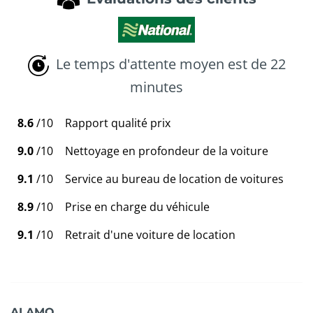
Le temps d'attente moyen est de 22
minutes
8.6
/10
Rapport qualité prix
9.0
/10
Nettoyage en profondeur de la voiture
9.1
/10
Service au bureau de location de voitures
8.9
/10
Prise en charge du véhicule
9.1
/10
Retrait d'une voiture de location
ALAMO