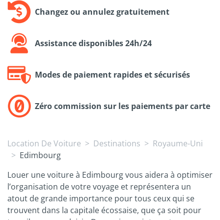
Changez ou annulez gratuitement
Assistance disponibles 24h/24
Modes de paiement rapides et sécurisés
Zéro commission sur les paiements par carte
Location De Voiture
Destinations
Royaume-Uni
Edimbourg
Louer une voiture à Edimbourg vous aidera à optimiser
l’organisation de votre voyage et représentera un
atout de grande importance pour tous ceux qui se
trouvent dans la capitale écossaise, que ça soit pour