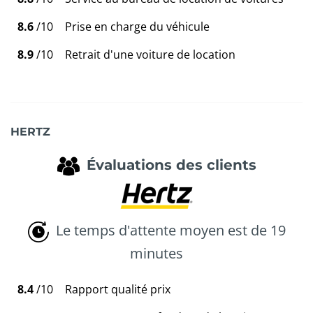
8.6
/10
Prise en charge du véhicule
8.9
/10
Retrait d'une voiture de location
HERTZ
Évaluations des clients
Le temps d'attente moyen est de 19
minutes
8.4
/10
Rapport qualité prix