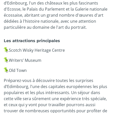
d’Edinbourg, l'un des châteaux les plus fascinants
d'Ecosse, le Palais du Parlement et la Galerie nationale
écossaise, abritant un grand nombre d'œuvres d'art
dédiées à l'histoire nationale, avec une attention
particulière au domaine de l'art du portrait.
Les attractions principales
Scotch Wisky Heritage Centre
Writers’ Museum
Old Town
Préparez-vous à découvire toutes les surprises
d’Edimbourg, l'une des capitales européennes les plus
populaires et les plus intéressants. Un séjour dans
cette ville sera sûrement une expérience très spéciale,
et ceux qui y vont pour travailler pourrons aussi
trouver de nombreuses opportunités pour profiter de