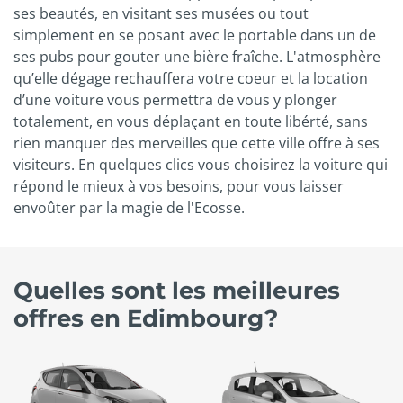
ses beautés, en visitant ses musées ou tout
simplement en se posant avec le portable dans un de
ses pubs pour gouter une bière fraîche. L'atmosphère
qu’elle dégage rechauffera votre coeur et la location
d’une voiture vous permettra de vous y plonger
totalement, en vous déplaçant en toute libérté, sans
rien manquer des merveilles que cette ville offre à ses
visiteurs. En quelques clics vous choisirez la voiture qui
répond le mieux à vos besoins, pour vous laisser
envoûter par la magie de l'Ecosse.
Quelles sont les meilleures
offres en Edimbourg?