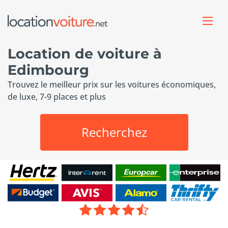
Location de voiture à
Edimbourg
Trouvez le meilleur prix sur les voitures économiques,
de luxe, 7-9 places et plus
Recherchez