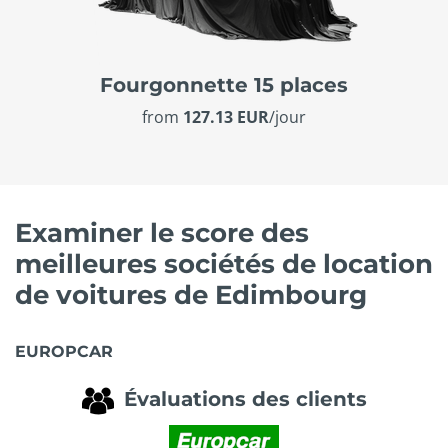
Fourgonnette 15 places
from
127.13 EUR
/jour
Examiner le score des
meilleures sociétés de location
de voitures de Edimbourg
EUROPCAR
Évaluations des clients