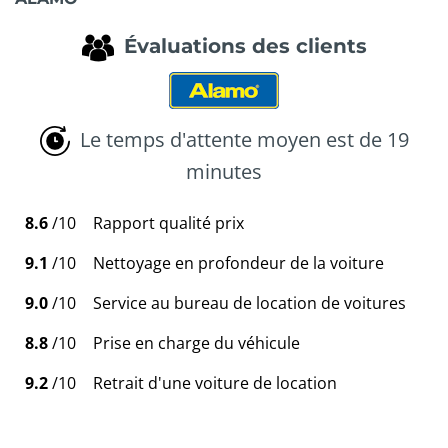
Évaluations des clients
Le temps d'attente moyen est de 19
minutes
8.6
/10
Rapport qualité prix
9.1
/10
Nettoyage en profondeur de la voiture
9.0
/10
Service au bureau de location de voitures
8.8
/10
Prise en charge du véhicule
9.2
/10
Retrait d'une voiture de location