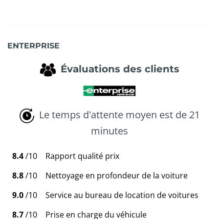
ENTERPRISE
Évaluations des clients
Le temps d'attente moyen est de 21
minutes
8.4
/10
Rapport qualité prix
8.8
/10
Nettoyage en profondeur de la voiture
9.0
/10
Service au bureau de location de voitures
8.7
/10
Prise en charge du véhicule