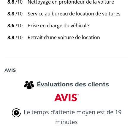
8.8
/10
Nettoyage en profondeur de la voiture
8.8
/10
Service au bureau de location de voitures
8.6
/10
Prise en charge du véhicule
8.8
/10
Retrait d'une voiture de location
AVIS
Évaluations des clients
Le temps d'attente moyen est de 19
minutes