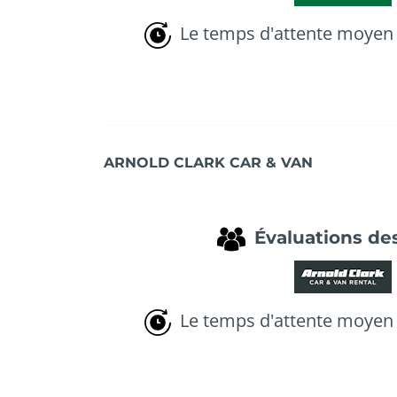
Le temps d'attente moyen 
ARNOLD CLARK CAR & VAN
Évaluations des
Le temps d'attente moyen 