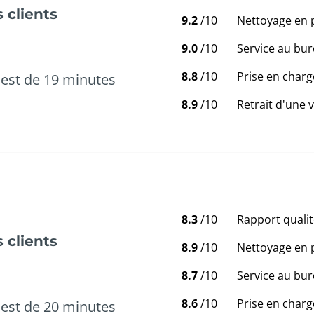
 clients
9.2
/10
Nettoyage en 
9.0
/10
Service au bur
8.8
/10
Prise en charg
est de 19 minutes
8.9
/10
Retrait d'une 
8.3
/10
Rapport qualit
 clients
8.9
/10
Nettoyage en 
8.7
/10
Service au bur
8.6
/10
Prise en charg
est de 20 minutes