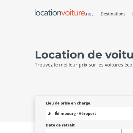
Destinations
Location de voit
Trouvez le meilleur prix sur les voitures éc
Lieu de prise en charge
Date de retrait