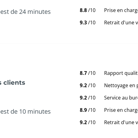
8.8
/10
Prise en charg
est de 24 minutes
9.3
/10
Retrait d'une 
8.7
/10
Rapport qualit
 clients
9.2
/10
Nettoyage en 
9.2
/10
Service au bur
8.9
/10
Prise en charg
est de 10 minutes
9.2
/10
Retrait d'une 