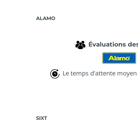
ALAMO
Évaluations des
Le temps d'attente moyen 
SIXT