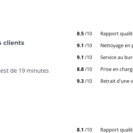
8.5
/10
Rapport qualit
 clients
9.1
/10
Nettoyage en 
9.1
/10
Service au bur
8.8
/10
Prise en charg
est de 19 minutes
9.3
/10
Retrait d'une 
8.1
/10
Rapport qualit