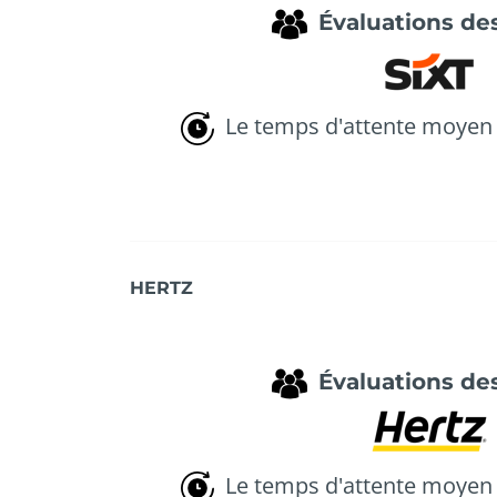
Évaluations des
Le temps d'attente moyen 
HERTZ
Évaluations des
Le temps d'attente moyen 