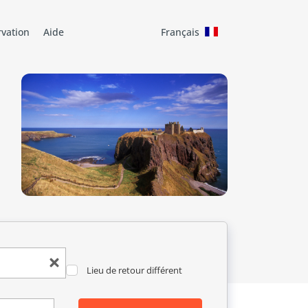
rvation
Aide
Français
Lieu de retour différent