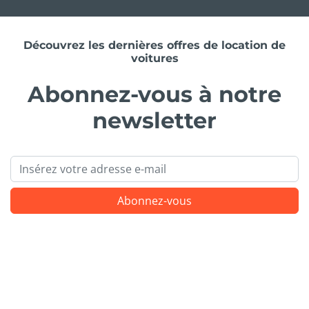
Découvrez les dernières offres de location de
voitures
Abonnez-vous à notre
newsletter
Email
Abonnez-vous