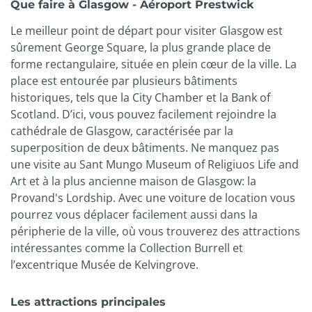
Que faire à Glasgow - Aéroport Prestwick
Le meilleur point de départ pour visiter Glasgow est
sûrement George Square, la plus grande place de
forme rectangulaire, située en plein cœur de la ville. La
place est entourée par plusieurs bâtiments
historiques, tels que la City Chamber et la Bank of
Scotland. D’ici, vous pouvez facilement rejoindre la
cathédrale de Glasgow, caractérisée par la
superposition de deux bâtiments. Ne manquez pas
une visite au Sant Mungo Museum of Religiuos Life and
Art et à la plus ancienne maison de Glasgow: la
Provand's Lordship. Avec une voiture de location vous
pourrez vous déplacer facilement aussi dans la
péripherie de la ville, où vous trouverez des attractions
intéressantes comme la Collection Burrell et
l’excentrique Musée de Kelvingrove.
Les attractions principales