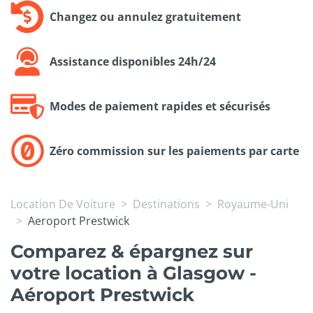
Changez ou annulez gratuitement
Assistance disponibles 24h/24
Modes de paiement rapides et sécurisés
Zéro commission sur les paiements par carte
Location De Voiture
Destinations
Royaume-Uni
Aeroport Prestwick
Comparez & épargnez sur
votre location à Glasgow -
Aéroport Prestwick