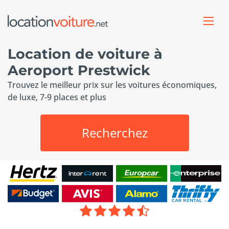
Location de voiture à
Aeroport Prestwick
Trouvez le meilleur prix sur les voitures économiques,
de luxe, 7-9 places et plus
Recherchez