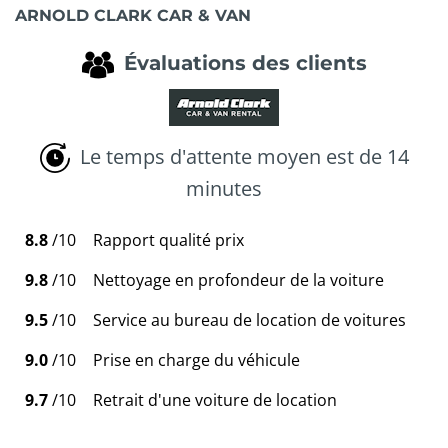
ARNOLD CLARK CAR & VAN
Évaluations des clients
Le temps d'attente moyen est de 14
minutes
8.8
/10
Rapport qualité prix
9.8
/10
Nettoyage en profondeur de la voiture
9.5
/10
Service au bureau de location de voitures
9.0
/10
Prise en charge du véhicule
9.7
/10
Retrait d'une voiture de location