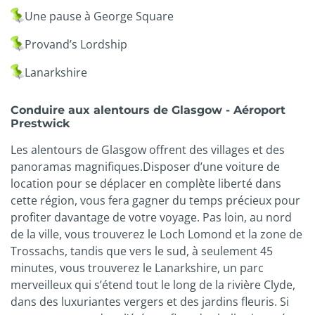
Une pause à George Square
Provand’s Lordship
Lanarkshire
Conduire aux alentours de Glasgow - Aéroport
Prestwick
Les alentours de Glasgow offrent des villages et des
panoramas magnifiques.Disposer d’une voiture de
location pour se déplacer en complète liberté dans
cette région, vous fera gagner du temps précieux pour
profiter davantage de votre voyage. Pas loin, au nord
de la ville, vous trouverez le Loch Lomond et la zone de
Trossachs, tandis que vers le sud, à seulement 45
minutes, vous trouverez le Lanarkshire, un parc
merveilleux qui s’étend tout le long de la rivière Clyde,
dans des luxuriantes vergers et des jardins fleuris. Si