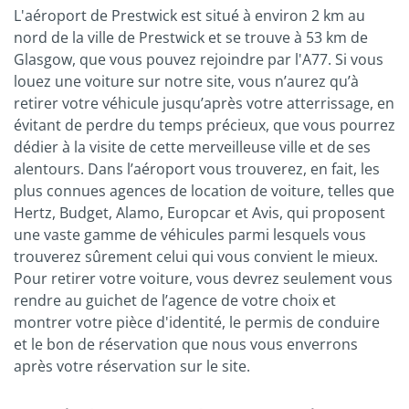
L'aéroport de Prestwick est situé à environ 2 km au
nord de la ville de Prestwick et se trouve à 53 km de
Glasgow, que vous pouvez rejoindre par l'A77. Si vous
louez une voiture sur notre site, vous n’aurez qu’à
retirer votre véhicule jusqu’après votre atterrissage, en
évitant de perdre du temps précieux, que vous pourrez
dédier à la visite de cette merveilleuse ville et de ses
alentours. Dans l’aéroport vous trouverez, en fait, les
plus connues agences de location de voiture, telles que
Hertz, Budget, Alamo, Europcar et Avis, qui proposent
une vaste gamme de véhicules parmi lesquels vous
trouverez sûrement celui qui vous convient le mieux.
Pour retirer votre voiture, vous devrez seulement vous
rendre au guichet de l’agence de votre choix et
montrer votre pièce d'identité, le permis de conduire
et le bon de réservation que nous vous enverrons
après votre réservation sur le site.