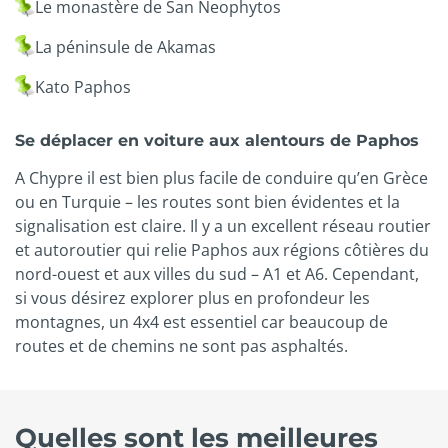
Le monastère de San Neophytos
La péninsule de Akamas
Kato Paphos
Se déplacer en voiture aux alentours de Paphos
A Chypre il est bien plus facile de conduire qu’en Grèce
ou en Turquie – les routes sont bien évidentes et la
signalisation est claire. Il y a un excellent réseau routier
et autoroutier qui relie Paphos aux régions côtières du
nord-ouest et aux villes du sud – A1 et A6. Cependant,
si vous désirez explorer plus en profondeur les
montagnes, un 4x4 est essentiel car beaucoup de
routes et de chemins ne sont pas asphaltés.
Quelles sont les meilleures