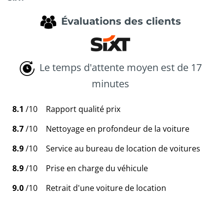
Évaluations des clients
Le temps d'attente moyen est de 17
minutes
8.1
/10
Rapport qualité prix
8.7
/10
Nettoyage en profondeur de la voiture
8.9
/10
Service au bureau de location de voitures
8.9
/10
Prise en charge du véhicule
9.0
/10
Retrait d'une voiture de location