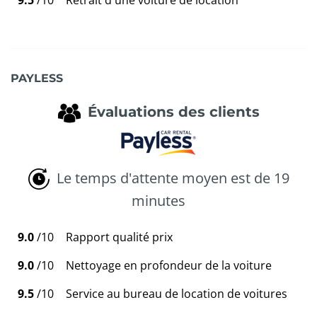
PAYLESS
Évaluations des clients
Le temps d'attente moyen est de 19
minutes
9.0
/10
Rapport qualité prix
9.0
/10
Nettoyage en profondeur de la voiture
9.5
/10
Service au bureau de location de voitures