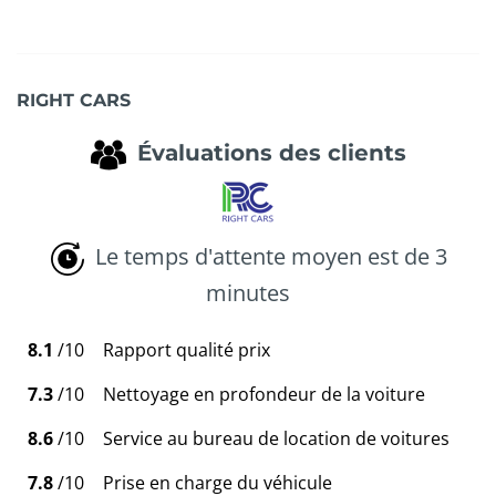
RIGHT CARS
Évaluations des clients
Le temps d'attente moyen est de 3
minutes
8.1
/10
Rapport qualité prix
7.3
/10
Nettoyage en profondeur de la voiture
8.6
/10
Service au bureau de location de voitures
7.8
/10
Prise en charge du véhicule