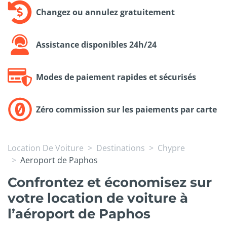
Changez ou annulez gratuitement
Assistance disponibles 24h/24
Modes de paiement rapides et sécurisés
Zéro commission sur les paiements par carte
Location De Voiture
Destinations
Chypre
Aeroport de Paphos
Confrontez et économisez sur
votre location de voiture à
l’aéroport de Paphos