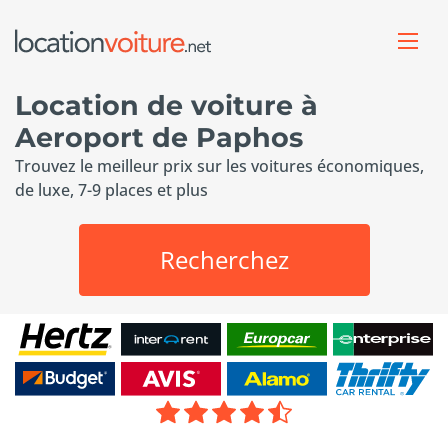
Location de voiture à
Aeroport de Paphos
Trouvez le meilleur prix sur les voitures économiques,
de luxe, 7-9 places et plus
Recherchez