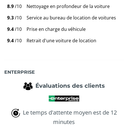
8.9
/10
Nettoyage en profondeur de la voiture
9.3
/10
Service au bureau de location de voitures
9.4
/10
Prise en charge du véhicule
9.4
/10
Retrait d'une voiture de location
ENTERPRISE
Évaluations des clients
Le temps d'attente moyen est de 12
minutes