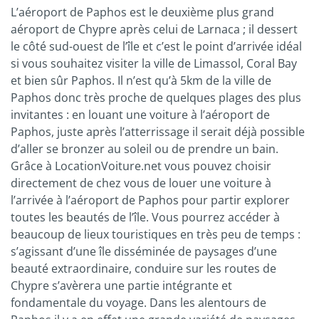
L’aéroport de Paphos est le deuxième plus grand
aéroport de Chypre après celui de Larnaca ; il dessert
le côté sud-ouest de l’île et c’est le point d’arrivée idéal
si vous souhaitez visiter la ville de Limassol, Coral Bay
et bien sûr Paphos. Il n’est qu’à 5km de la ville de
Paphos donc très proche de quelques plages des plus
invitantes : en louant une voiture à l’aéroport de
Paphos, juste après l’atterrissage il serait déjà possible
d’aller se bronzer au soleil ou de prendre un bain.
Grâce à LocationVoiture.net vous pouvez choisir
directement de chez vous de louer une voiture à
l’arrivée à l’aéroport de Paphos pour partir explorer
toutes les beautés de l’île. Vous pourrez accéder à
beaucoup de lieux touristiques en très peu de temps :
s’agissant d’une île disséminée de paysages d’une
beauté extraordinaire, conduire sur les routes de
Chypre s’avèrera une partie intégrante et
fondamentale du voyage. Dans les alentours de