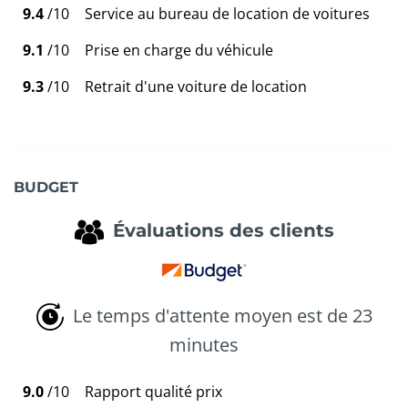
9.4
/10
Service au bureau de location de voitures
9.1
/10
Prise en charge du véhicule
9.3
/10
Retrait d'une voiture de location
BUDGET
Évaluations des clients
Le temps d'attente moyen est de 23
minutes
9.0
/10
Rapport qualité prix