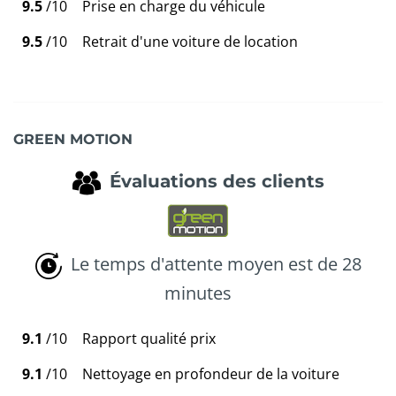
9.5
/10
Prise en charge du véhicule
9.5
/10
Retrait d'une voiture de location
GREEN MOTION
Évaluations des clients
Le temps d'attente moyen est de 28
minutes
9.1
/10
Rapport qualité prix
9.1
/10
Nettoyage en profondeur de la voiture