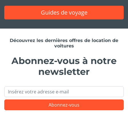
Guides de voyage
Découvrez les dernières offres de location de
voitures
Abonnez-vous à notre
newsletter
Email
Abonnez-vous