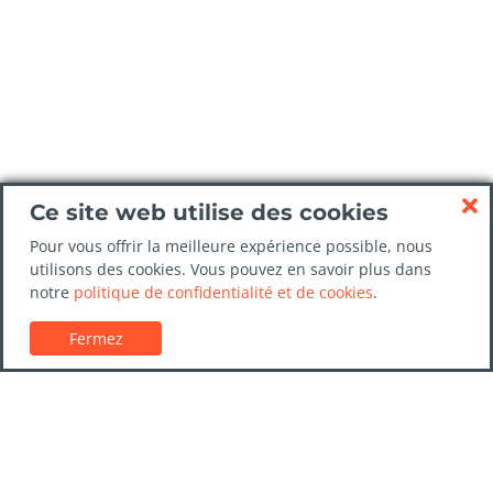
Ce site web utilise des cookies
Pour vous offrir la meilleure expérience possible, nous
utilisons des cookies. Vous pouvez en savoir plus dans
notre
politique de confidentialité et de cookies
.
Fermez
Service client
Guides de location de voitures