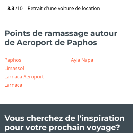
8.3
/10
Retrait d'une voiture de location
Points de ramassage autour
de Aeroport de Paphos
Paphos
Ayia Napa
Limassol
Larnaca Aeroport
Larnaca
Vous cherchez de l'inspiration
pour votre prochain voyage?