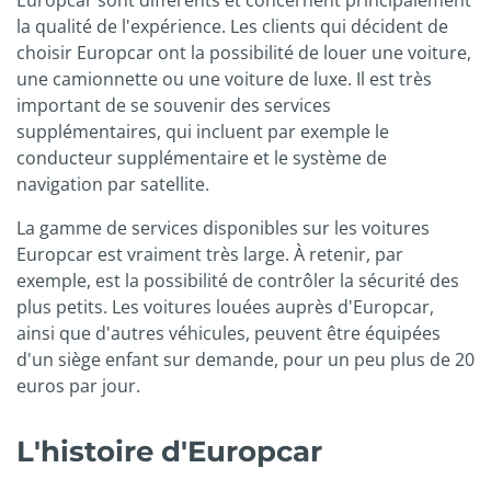
Europcar sont différents et concernent principalement
la qualité de l'expérience. Les clients qui décident de
choisir Europcar ont la possibilité de louer une voiture,
une camionnette ou une voiture de luxe. Il est très
important de se souvenir des services
supplémentaires, qui incluent par exemple le
conducteur supplémentaire et le système de
navigation par satellite.
La gamme de services disponibles sur les voitures
Europcar est vraiment très large. À retenir, par
exemple, est la possibilité de contrôler la sécurité des
plus petits. Les voitures louées auprès d'Europcar,
ainsi que d'autres véhicules, peuvent être équipées
d'un siège enfant sur demande, pour un peu plus de 20
euros par jour.
L'histoire d'Europcar