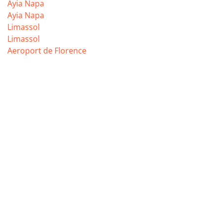
Ayia Napa
Ayia Napa
Limassol
Limassol
Aeroport de Florence