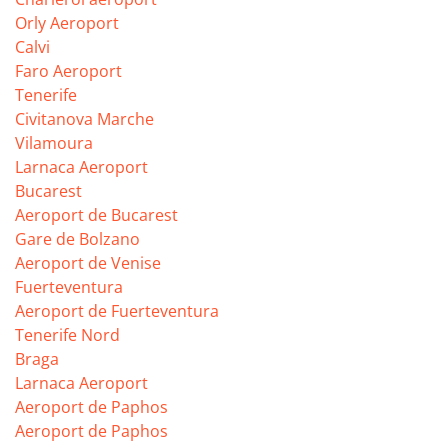
Orly Aeroport
Calvi
Faro Aeroport
Tenerife
Civitanova Marche
Vilamoura
Larnaca Aeroport
Bucarest
Aeroport de Bucarest
Gare de Bolzano
Aeroport de Venise
Fuerteventura
Aeroport de Fuerteventura
Tenerife Nord
Braga
Larnaca Aeroport
Aeroport de Paphos
Aeroport de Paphos