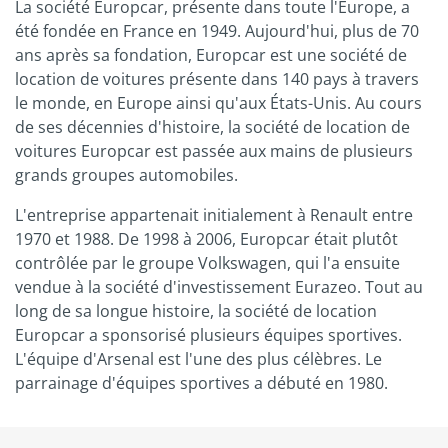
La société Europcar, présente dans toute l'Europe, a
été fondée en France en 1949. Aujourd'hui, plus de 70
ans après sa fondation, Europcar est une société de
location de voitures présente dans 140 pays à travers
le monde, en Europe ainsi qu'aux États-Unis. Au cours
de ses décennies d'histoire, la société de location de
voitures Europcar est passée aux mains de plusieurs
grands groupes automobiles.
L'entreprise appartenait initialement à Renault entre
1970 et 1988. De 1998 à 2006, Europcar était plutôt
contrôlée par le groupe Volkswagen, qui l'a ensuite
vendue à la société d'investissement Eurazeo. Tout au
long de sa longue histoire, la société de location
Europcar a sponsorisé plusieurs équipes sportives.
L'équipe d'Arsenal est l'une des plus célèbres. Le
parrainage d'équipes sportives a débuté en 1980.