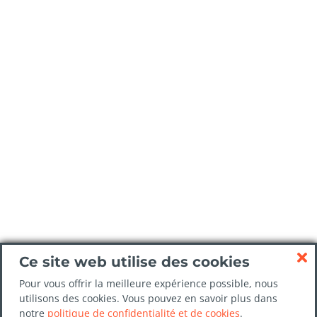
Ce site web utilise des cookies
Pour vous offrir la meilleure expérience possible, nous
utilisons des cookies. Vous pouvez en savoir plus dans
notre
politique de confidentialité et de cookies
.