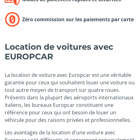
Zéro commission sur les paiements par carte
Location de voitures avec
EUROPCAR
La location de voiture avec Europcar est une véritable
garantie pour ceux qui souhaitent louer une voiture ou
tout autre moyen de transport sur quatre roues.
Présents dans la plupart des aéroports internationaux
italiens, les bureaux Europcar constituent une
référence pour ceux qui ont besoin de louer un
véhicule pour des raisons privées et professionnelles.
Les avantages de la location d'une voiture avec