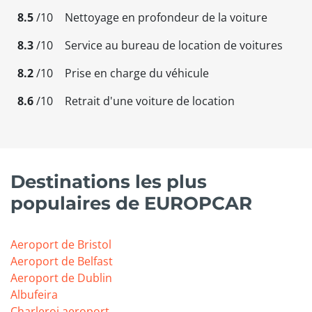
8.5
/10
Nettoyage en profondeur de la voiture
8.3
/10
Service au bureau de location de voitures
8.2
/10
Prise en charge du véhicule
8.6
/10
Retrait d'une voiture de location
Destinations les plus
populaires de EUROPCAR
Aeroport de Bristol
Aeroport de Belfast
Aeroport de Dublin
Albufeira
Charleroi aeroport