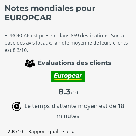
Notes mondiales pour
EUROPCAR
EUROPCAR est présent dans 869 destinations. Sur la
base des avis locaux, la note moyenne de leurs clients
est 8.3/10.
Évaluations des clients
8.3
/10
Le temps d'attente moyen est de 18
minutes
7.8
/10
Rapport qualité prix