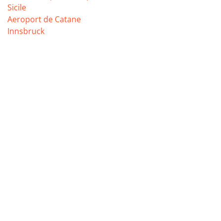
Sicile
Aeroport de Catane
Innsbruck