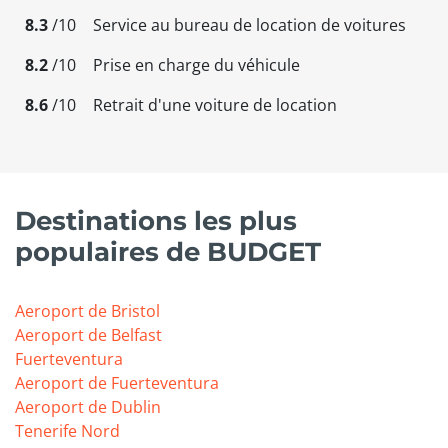
8.3
/10
Service au bureau de location de voitures
8.2
/10
Prise en charge du véhicule
8.6
/10
Retrait d'une voiture de location
Destinations les plus
populaires de BUDGET
Aeroport de Bristol
Aeroport de Belfast
Fuerteventura
Aeroport de Fuerteventura
Aeroport de Dublin
Tenerife Nord