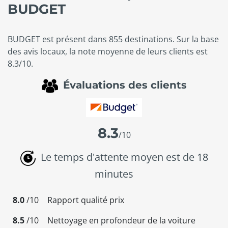
BUDGET
BUDGET est présent dans 855 destinations. Sur la base
des avis locaux, la note moyenne de leurs clients est
8.3/10.
Évaluations des clients
8.3
/10
Le temps d'attente moyen est de 18
minutes
8.0
/10
Rapport qualité prix
8.5
/10
Nettoyage en profondeur de la voiture