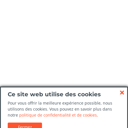
Ce site web utilise des cookies
Pour vous offrir la meilleure expérience possible, nous
utilisons des cookies. Vous pouvez en savoir plus dans
notre
politique de confidentialité et de cookies
.
Fermez