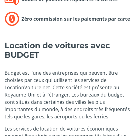
Zéro commission sur les paiements par carte
Location de voitures avec
BUDGET
Budget est l'une des entreprises qui peuvent être
choisies par ceux qui utilisent les services de
LocationVoiture.net. Cette société est présente au
Royaume-Uni et à l'étranger. Les bureaux du budget
sont situés dans certaines des villes les plus
importantes du monde, à des endroits très fréquentés
tels que les gares, les aéroports ou les ferries.
Les services de location de voitures économiques