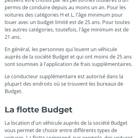
peuvent être choisis par les personnes titulaires d'un
permis de conduire depuis au moins un an. Pour les
voitures des catégories H et L, l'âge minimum pour
louer avec un budget limité est de 25 ans. Pour toutes
les autres catégories, toutefois, l'âge minimum est de
21 ans.
En général, les personnes qui louent un véhicule
auprès de la société Budget et qui ont moins de 25 ans
sont soumises à l'application de frais supplémentaires.
Le conducteur supplémentaire est autorisé dans la
plupart des endroits où se trouvent les bureaux de
Budget.
La flotte Budget
La location d'un véhicule auprès de la société Budget
vous permet de choisir entre différents types de
voitures. La flotte comprend, par exemple, des voitures