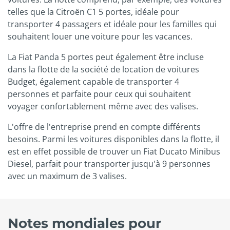
telles que la Citroën C1 5 portes, idéale pour
transporter 4 passagers et idéale pour les familles qui
souhaitent louer une voiture pour les vacances.
La Fiat Panda 5 portes peut également être incluse
dans la flotte de la société de location de voitures
Budget, également capable de transporter 4
personnes et parfaite pour ceux qui souhaitent
voyager confortablement même avec des valises.
L'offre de l'entreprise prend en compte différents
besoins. Parmi les voitures disponibles dans la flotte, il
est en effet possible de trouver un Fiat Ducato Minibus
Diesel, parfait pour transporter jusqu'à 9 personnes
avec un maximum de 3 valises.
Notes mondiales pour