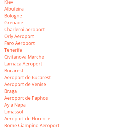
Kiev
Albufeira
Bologne
Grenade
Charleroi aeroport
Orly Aeroport
Faro Aeroport
Tenerife
Civitanova Marche
Larnaca Aeroport
Bucarest
Aeroport de Bucarest
Aeroport de Venise
Braga
Aeroport de Paphos
Ayia Napa
Limassol
Aeroport de Florence
Rome Ciampino Aeroport